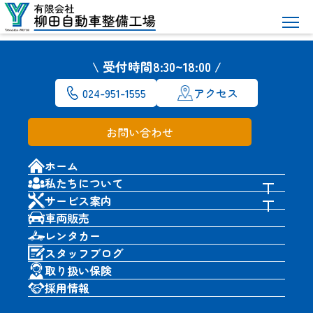
ホーム
＞
スタッフブログ
＞
お知らせ
＞
\ 受付時間8:30~18:00 /
【特別仕様車】エブリイ Ｊリミテッド発売
024-951-1555
アクセス
お知らせ
投稿日：2025年8月26日
お問い合わせ
【特別仕様車】エブリイ Ｊリミテッド
ホーム
発売
私たちについて
サービス案内
車両販売
レンタカー
貨物車としてよく知られているエブリイです
スタッフブログ
が、今月【特別仕様車】として
取り扱い保険
採用情報
『エブリイ Ｊリミテッド』
が発