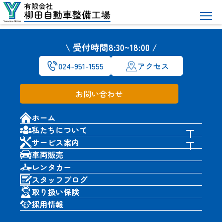
スタッフブログ
\ 受付時間8:30~18:00 /
ホーム
＞
スタッフブログ
024-951-1555
＞
バッテリー上がり
アクセス
お問い合わせ
ホーム
私たちについて
サービス案内
車両販売
レンタカー
スタッフブログ
取り扱い保険
お知らせ
2026年3月16日
採用情報
意外と知られていないサー