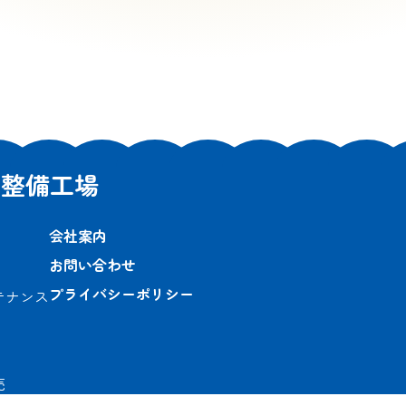
車整備工場
会社案内
お問い合わせ
プライバシーポリシー
テナンス
売