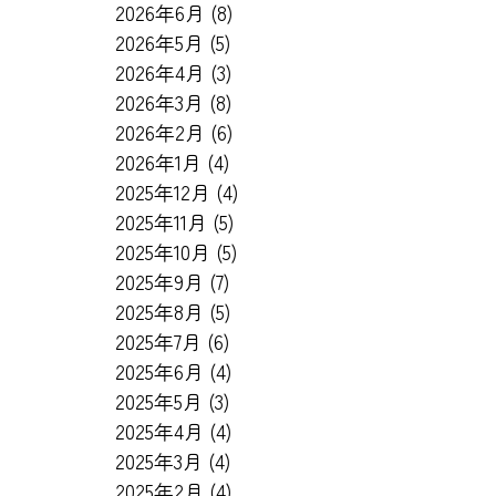
2026年6月
(8)
2026年5月
(5)
2026年4月
(3)
2026年3月
(8)
2026年2月
(6)
2026年1月
(4)
2025年12月
(4)
2025年11月
(5)
2025年10月
(5)
2025年9月
(7)
2025年8月
(5)
2025年7月
(6)
2025年6月
(4)
2025年5月
(3)
2025年4月
(4)
2025年3月
(4)
2025年2月
(4)