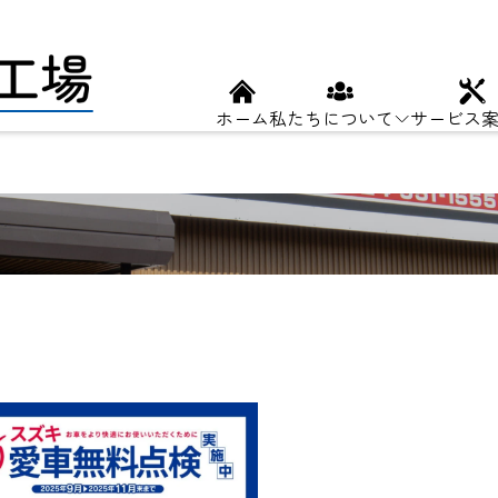
ホーム
私たちについて
サービス