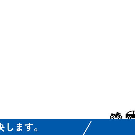
決します。