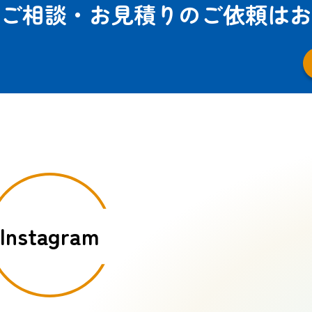
ご相談・お見積りのご依頼は
お
Instagram