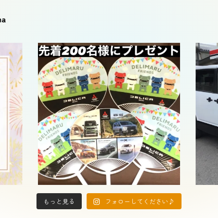
ma
もっと見る
フォローしてください♪