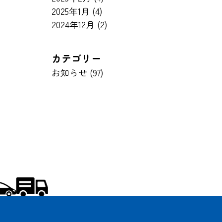
2025年1月
(4)
2024年12月
(2)
カテゴリー
お知らせ (97)