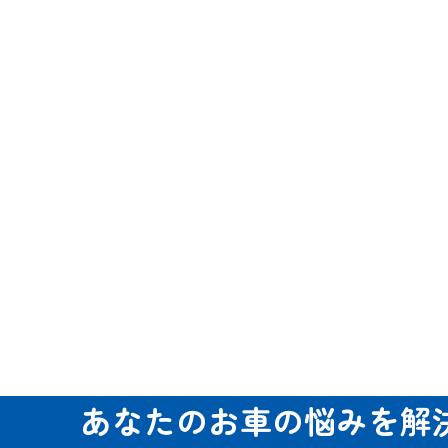
あなたのお車の悩みを解