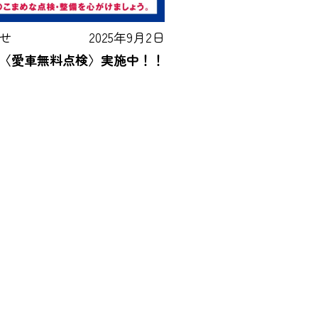
せ
2025年9月2日
〈愛車無料点検〉実施中！！