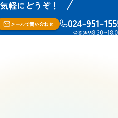
気軽にどうぞ！
024-951-155
メールで問い合わせ
8:30~18:
営業時間