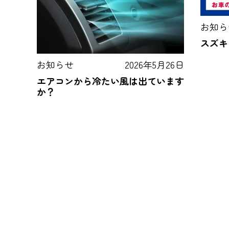
お知ら
スズキ
お知らせ
2026年5月26日
エアコンから冷たい風は出ています
か？