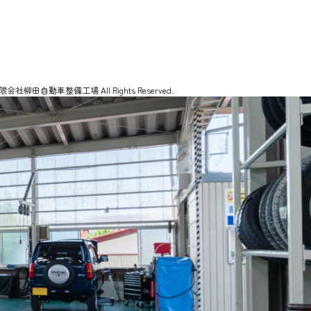
 有限会社柳田自動車整備工場 All Rights Reserved.