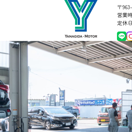
〒963
営業時間
定休