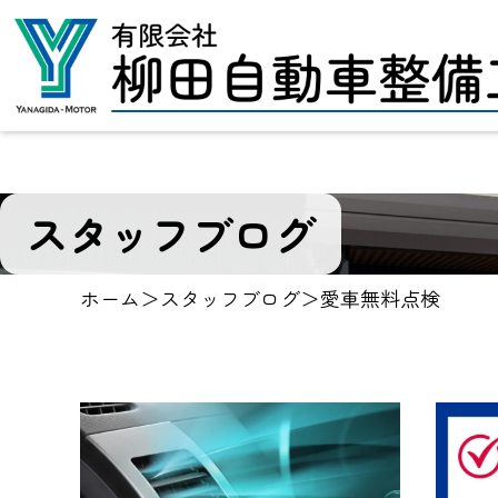
スタッフブログ
ホーム
＞
スタッフブログ
＞
愛車無料点検