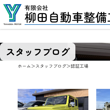
スタッフブログ
ホーム
＞
スタッフブログ
＞
認証工場