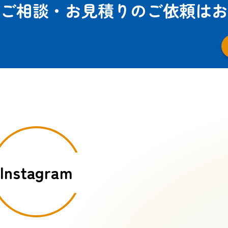
ご相談・お見積りのご依頼は
お
Instagram