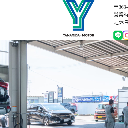
〒963
営業時間
定休