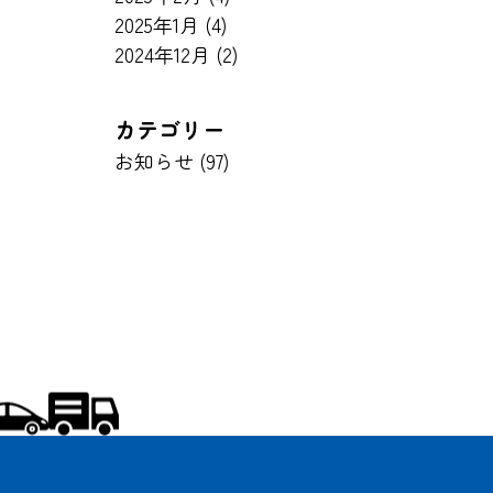
2025年1月
(4)
2024年12月
(2)
カテゴリー
お知らせ (97)