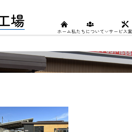
ホーム
私たちについて
サービス