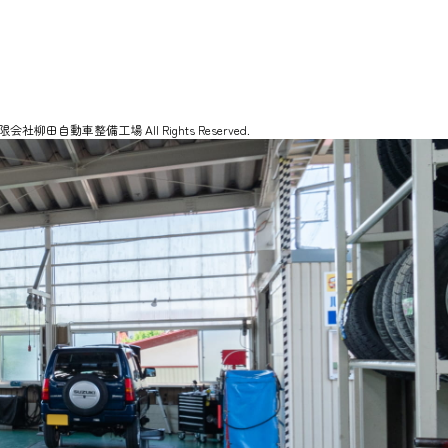
 有限会社柳田自動車整備工場 All Rights Reserved.