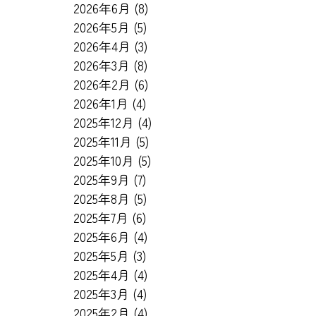
2026年6月
(8)
2026年5月
(5)
2026年4月
(3)
2026年3月
(8)
2026年2月
(6)
2026年1月
(4)
2025年12月
(4)
2025年11月
(5)
2025年10月
(5)
2025年9月
(7)
2025年8月
(5)
2025年7月
(6)
2025年6月
(4)
2025年5月
(3)
2025年4月
(4)
2025年3月
(4)
2025年2月
(4)