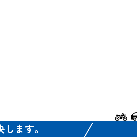
決します。