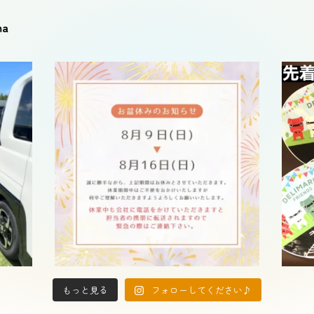
ma
もっと見る
フォローしてください♪