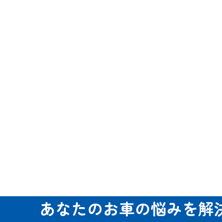
あなたのお車の悩みを解