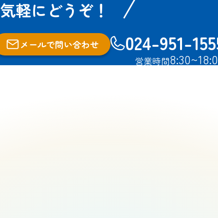
気軽にどうぞ！
024-951-155
メールで問い合わせ
8:30~18:
営業時間