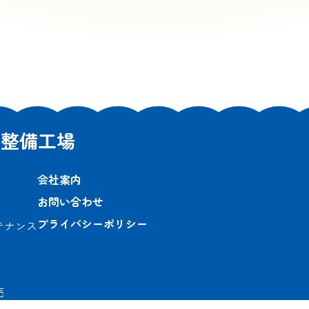
車整備工場
会社案内
お問い合わせ
プライバシーポリシー
テナンス
売