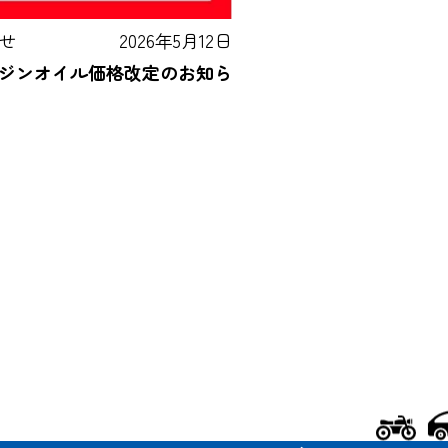
せ
2026年5月12日
ンジンオイル価格改定のお知ら