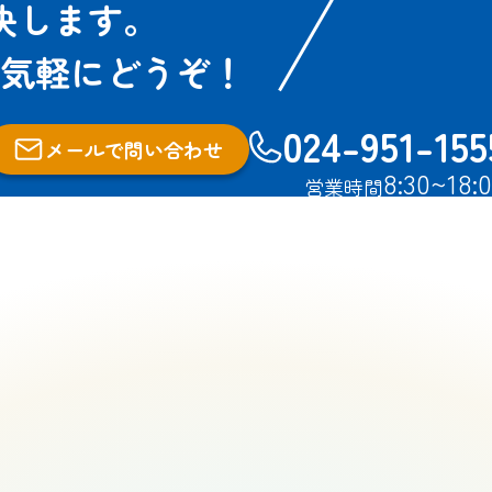
決します。
気軽にどうぞ！
024-951-155
メールで問い合わせ
8:30~18:
営業時間