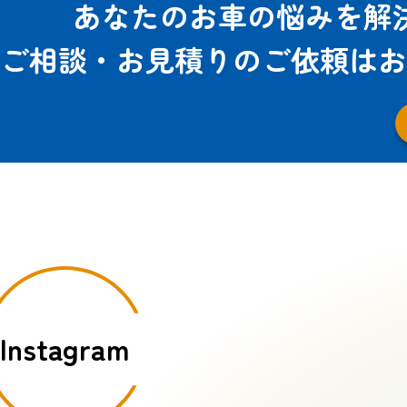
あなたのお車の悩みを解
ご相談・お見積りのご依頼は
お
Instagram