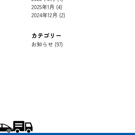
2025年1月
(4)
2024年12月
(2)
カテゴリー
お知らせ (97)