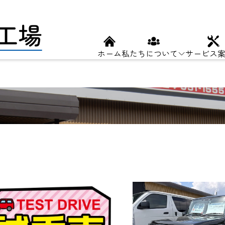
ホーム
私たちについて
サービス