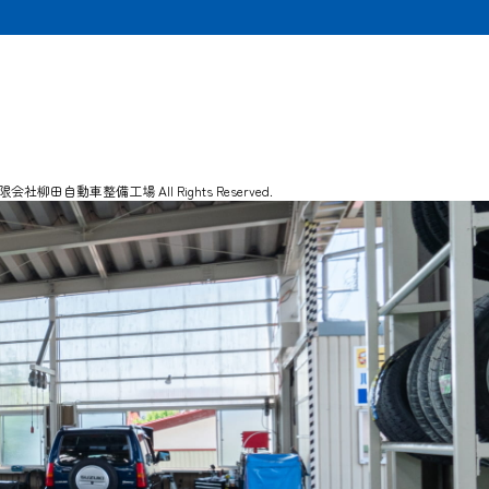
 有限会社柳田自動車整備工場 All Rights Reserved.