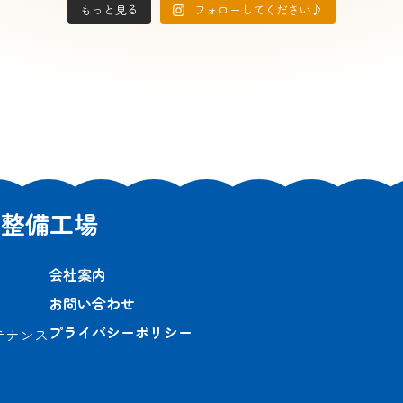
もっと見る
フォローしてください♪
車整備工場
会社案内
お問い合わせ
プライバシーポリシー
テナンス