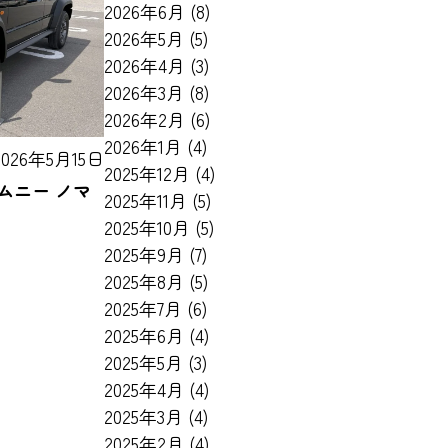
2026年6月
(8)
2026年5月
(5)
2026年4月
(3)
2026年3月
(8)
2026年2月
(6)
2026年1月
(4)
2026年5月15日
2025年12月
(4)
ムニー ノマ
2025年11月
(5)
2025年10月
(5)
2025年9月
(7)
2025年8月
(5)
2025年7月
(6)
2025年6月
(4)
2025年5月
(3)
2025年4月
(4)
2025年3月
(4)
2025年2月
(4)